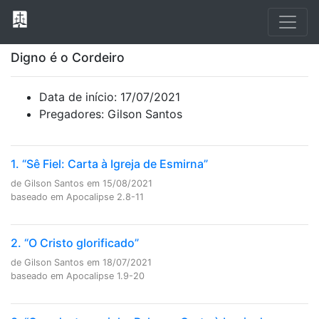
Digno é o Cordeiro
Data de início: 17/07/2021
Pregadores: Gilson Santos
1. “Sê Fiel: Carta à Igreja de Esmirna”
de Gilson Santos em 15/08/2021
baseado em Apocalipse 2.8-11
2. “O Cristo glorificado”
de Gilson Santos em 18/07/2021
baseado em Apocalipse 1.9-20